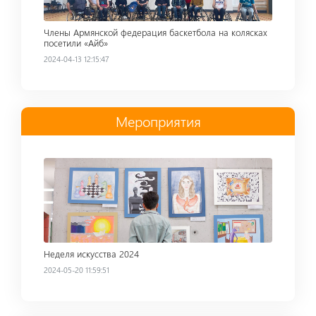
Члены Армянской федерация баскетбола на колясках
посетили «Айб»
2024-04-13 12:15:47
Мероприятия
Read more
Неделя искусства 2024
2024-05-20 11:59:51