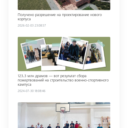
Получено разрешение на проектирование нового
корпуса
2026-02-03 23:08:57
Read more
123․3 млн драмов — вот результат сбора
пожертвований на строительство военно-спортивного
кампуса
2024-07-30 18:08:46
Read more