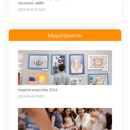
посетили «Айб»
2024-04-13 12:15:47
Мероприятия
Read more
Неделя искусства 2024
2024-05-20 11:59:51
Read more