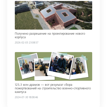
Read more
Получено разрешение на проектирование нового
корпуса
2026-02-03 23:08:57
Read more
123․3 млн драмов — вот результат сбора
пожертвований на строительство военно-спортивного
кампуса
2024-07-30 18:08:46