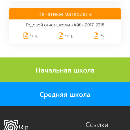
Печатные материалы
Годовой отчет школы «Айб» 2017-2018
Հայ,
Eng,
Рус
Начальная школа
Средняя школа
Ссылки