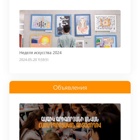
Read more
Неделя искусства 2024
2024-05-20 11:59:51
Объявления
Read more