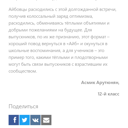
Айбовцы расходились с этой долгожданной встречи,
получив колоссальный заряд оптимизма,
расходились, обмениваясь тёплыми объятиями и
добрыми пожеланиями на будущее. Для
выпускников, по их же признанию, этот формат –
хороший повод вернуться в «Айб» и окунуться в
школьные воспоминания, а для учеников – это
пример того, какими тёплыми и плодотворными
могут быть связи выпускников с взрастившим их
сообществом.
Асмик Арутюнян,
12-й класс
Поделиться