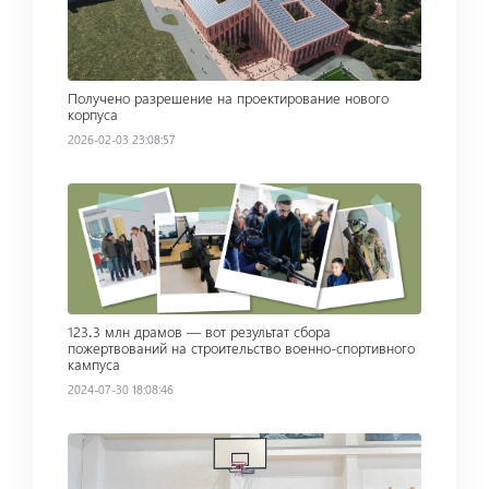
Получено разрешение на проектирование нового
корпуса
2026-02-03 23:08:57
Read more
123․3 млн драмов — вот результат сбора
пожертвований на строительство военно-спортивного
кампуса
2024-07-30 18:08:46
Read more