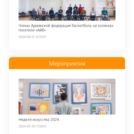
Члены Армянской федерация баскетбола на колясках
посетили «Айб»
2024-04-13 12:15:47
Мероприятия
Read more
Неделя искусства 2024
2024-05-20 11:59:51