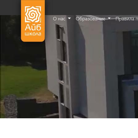
О нас
Образование
Правила 