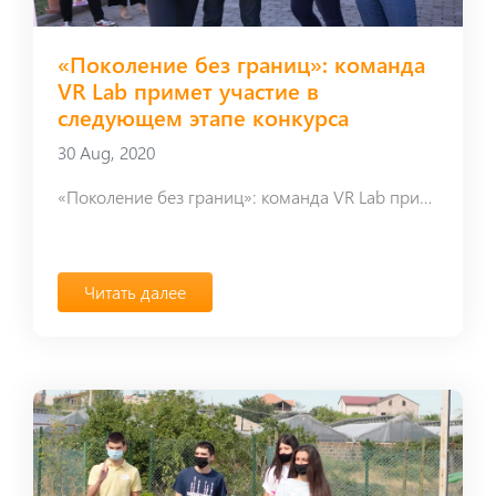
«Поколение без границ»: команда
VR Lab примет участие в
следующем этапе конкурса
30 Aug, 2020
«Поколение без границ»: команда VR Lab примет участие в следующем этапе конкурса
Читать далее