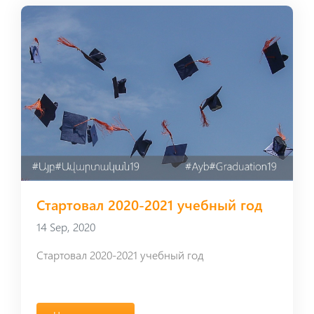
Стартовал 2020-2021 учебный год
14 Sep, 2020
Стартовал 2020-2021 учебный год