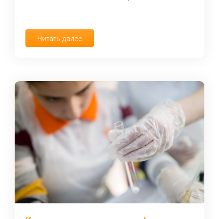
Читать далее