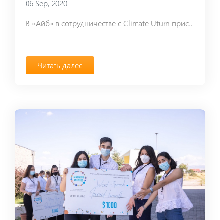
06 Sep, 2020
В «Айб» в сотрудничестве с Climate Uturn приступили к реализации программы лидеров будущего
Читать далее