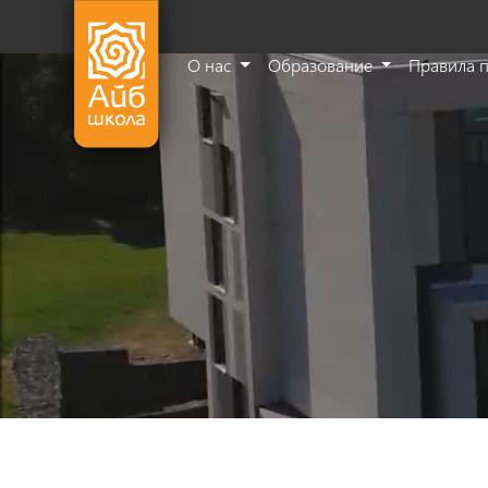
О нас
Образование
Правила 