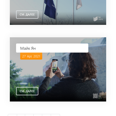
СМ. ДАЛЕЕ
Майк Ян
27 Apr, 2021
СМ. ДАЛЕЕ