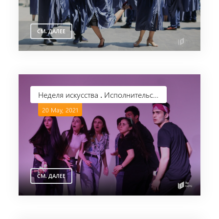
СМ. ДАЛЕЕ
Неделя искусства ․ Исполнительское искусство
20 May, 2021
СМ. ДАЛЕЕ