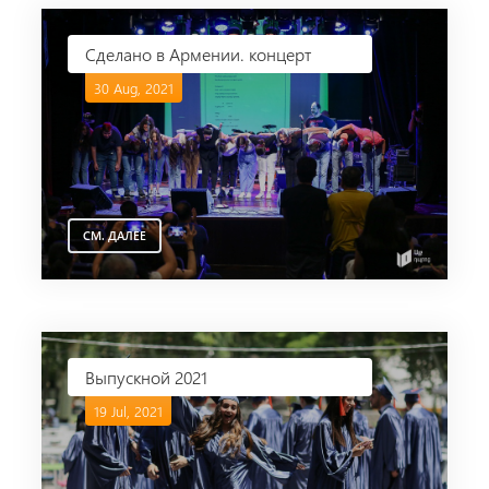
Сделано в Армении. концерт
30 Aug, 2021
СМ. ДАЛЕЕ
Выпускной 2021
19 Jul, 2021