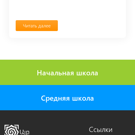
Читать далее
Начальная школа
Средняя школа
Ссылки