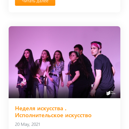
Читать далее
Неделя искусства ․
Исполнительское искусство
20 May, 2021