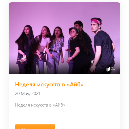
Неделя искусств в «Айб»
20 May, 2021
Неделя искусств в «Айб»