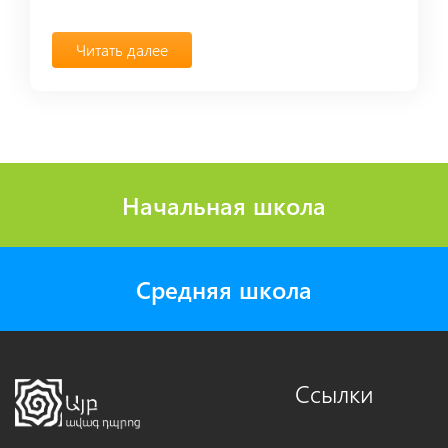
Читать далее
Начальная школа
Средняя школа
Ссылки